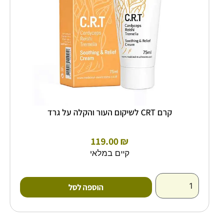
גרד
קרם CRT לשיקום העור והקלה על גרד
119.00
₪
קיים במלאי
הוספה לסל