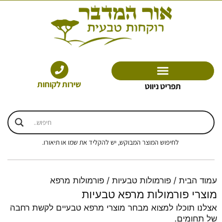
ילוג
תוכן
שירות לקוחות
תפריט ניווט
לחיפוש המוצר המבוקש, יש להקליד את שמו או תיאורו.
עמוד הבית
/
פורמולות טבעיות
/ פורמולות מרפא
מוצרי פורמולות מרפא טבעיות
אצלנו תוכלו למצוא מבחר מוצרי מרפא טבעיים לקשת רחבה
של תחומים.