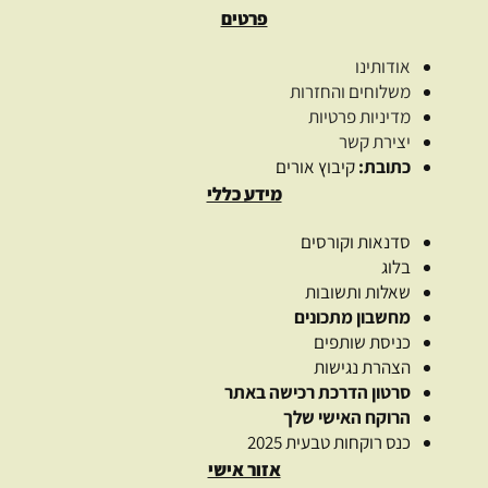
פרטים
אודותינו
משלוחים והחזרות
מדיניות פרטיות
יצירת קשר
כתובת:
קיבוץ אורים
מידע כללי
סדנאות וקורסים
בלוג
שאלות ותשובות
מחשבון מתכונים
כניסת שותפים
הצהרת נגישות
סרטון הדרכת רכישה באתר
הרוקח האישי שלך
כנס רוקחות טבעית 2025
אזור אישי