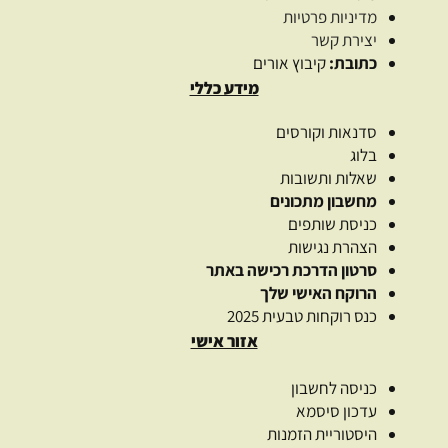
מדיניות פרטיות
יצירת קשר
כתובת:
קיבוץ אורים
מידע כללי
סדנאות וקורסים
בלוג
שאלות ותשובות
מחשבון מתכונים
כניסת שותפים
הצהרת נגישות
סרטון הדרכת רכישה באתר
הרוקח האישי שלך
כנס רוקחות טבעית 2025
אזור אישי
כניסה לחשבון
עדכון סיסמא
היסטוריית הזמנות