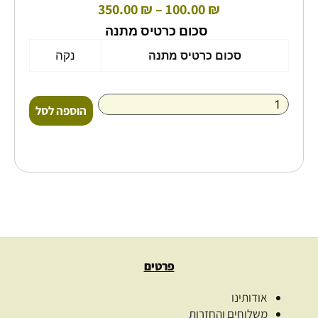
350.00
₪
–
100.00
₪
סכום כרטיס מתנה
סכום כרטיס מתנה
נקה
הוספה לסל
פרטים
אודותינו
משלוחים והחזרות