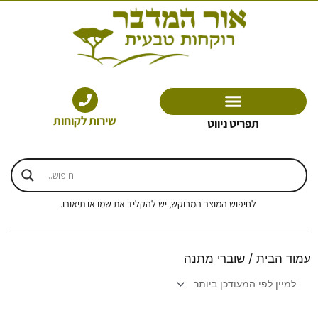
ילוג
תוכן
שירות לקוחות
תפריט ניווט
לחיפוש המוצר המבוקש, יש להקליד את שמו או תיאורו.
עמוד הבית
/ שוברי מתנה