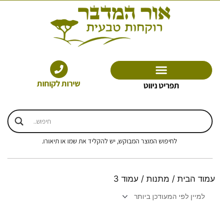
ילוג
תוכן
שירות לקוחות
תפריט ניווט
לחיפוש המוצר המבוקש, יש להקליד את שמו או תיאורו.
עמוד הבית
/
מתנות
/ עמוד 3