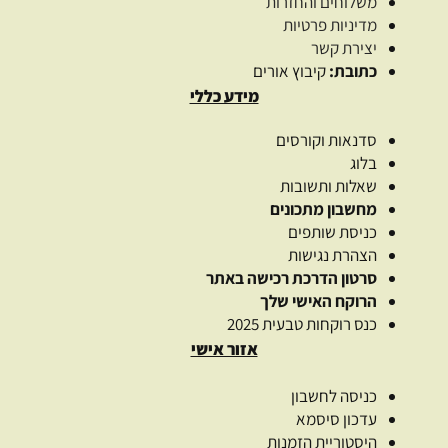
משלוחים והחזרות
מדיניות פרטיות
יצירת קשר
כתובת:
קיבוץ אורים
מידע כללי
סדנאות וקורסים
בלוג
שאלות ותשובות
מחשבון מתכונים
כניסת שותפים
הצהרת נגישות
סרטון הדרכת רכישה באתר
הרוקח האישי שלך
כנס רוקחות טבעית 2025
אזור אישי
כניסה לחשבון
עדכון סיסמא
היסטוריית הזמנות