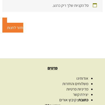
סל הקניות שלך ריק כרגע.
חזור לחנות
פרטים
אודותינו
משלוחים והחזרות
מדיניות פרטיות
יצירת קשר
כתובת:
קיבוץ אורים