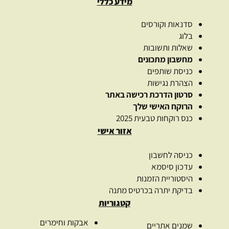
מידע כללי
סדנאות וקורסים
בלוג
שאלות ותשובות
מחשבון מתכונים
כניסת שותפים
הצהרת נגישות
סרטון הדרכת רכישה באתר
הרוקח האישי שלך
כנס רוקחות טבעית 2025
אזור אישי
כניסה לחשבון
עדכון סיסמא
היסטוריית הזמנות
בדיקת יתרה בכרטיס מתנה
קטגוריות
אבקות וחימרים
שמנים אתריים