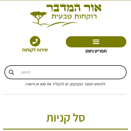
ל
ילוג
ניות
תוכן
שירות לקוחות
תפריט ניווט
לחיפוש המוצר המבוקש, יש להקליד את שמו או תיאורו.
סל קניות