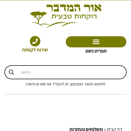
ילוג
תוכן
שירות לקוחות
תפריט ניווט
לחיפוש המוצר המבוקש, יש להקליד את שמו או תיאורו.
דף הבית
»
משלוחים והחזרות