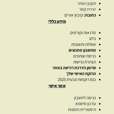
תקנון האתר
יצירת קשר
כתובת:
קיבוץ אורים
מידע כללי
סדנאות וקורסים
בלוג
שאלות ותשובות
מחשבון מתכונים
כניסת שותפים
הצהרת נגישות
סרטון הדרכת רכישה באתר
הרוקח האישי שלך
כנס רוקחות טבעית 2025
אזור אישי
כניסה לחשבון
עדכון סיסמא
היסטוריית הזמנות