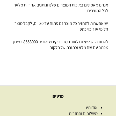
אנחנו מאמינים באיכות המוצרים שלנו ונותנים אחריות מלאה
לכל המוצרים.
יש אפשרות להחזיר כל מוצר גם פתוח עד 30 יום, לקבל מוצר
חלופי או זיכוי כספי.
להחזרה יש לשלוח לאור המדבר קיבוץ אורים 8553000 בצירוף
מכתב עם שם מלא וכתובת של הלקוח.
פרטים
אודותינו
משלוחים והחזרות