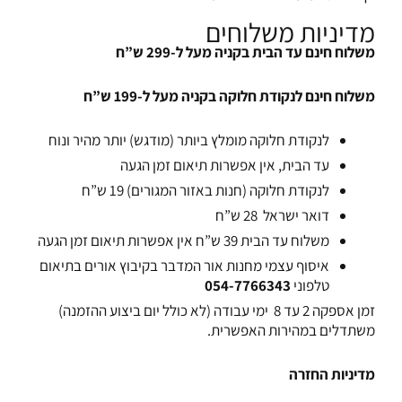
מדיניות משלוחים
משלוח חינם עד הבית בקניה מעל ל-299 ש”ח
משלוח חינם לנקודת חלוקה בקניה מעל ל-199 ש”ח
לנקודת חלוקה מומלץ ביותר (מודגש) יותר מהיר ונוח
עד הבית, אין אפשרות תיאום זמן הגעה
לנקודת חלוקה (חנות באזור המגורים) 19 ש”ח
דואר ישראל 28 ש”ח
משלוח עד הבית 39 ש”ח אין אפשרות תיאום זמן הגעה
איסוף עצמי מחנות אור המדבר בקיבוץ אורים בתיאום
טלפוני
054-7766343
זמן אספקה 2 עד 8 ימי עבודה (לא כולל יום ביצוע ההזמנה)
משתדלים במהירות האפשרית.
מדיניות החזרה