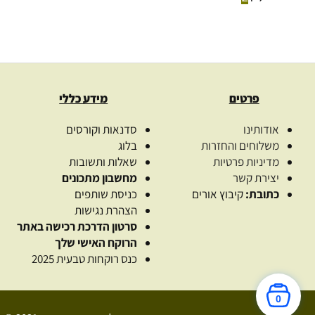
פרטים
מידע כללי
אודותינו
סדנאות וקורסים
משלוחים והחזרות
בלוג
מדיניות פרטיות
שאלות ותשובות
יצירת קשר
מחשבון מתכונים
כתובת:
קיבוץ אורים
כניסת שותפים
הצהרת נגישות
סרטון הדרכת רכישה באתר
הרוקח האישי שלך
כנס רוקחות טבעית 2025
0