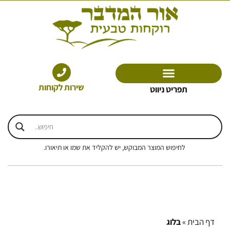
ילוג
תוכן
שירות לקוחות
תפריט ניווט
לחיפוש המוצר המבוקש, יש להקליד את שמו או תיאורו.
דף הבית
»
בלוג