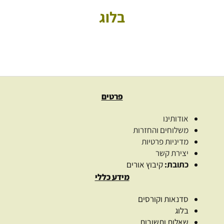
בלוג
פרטים
אודותינו
משלוחים והחזרות
מדיניות פרטיות
יצירת קשר
כתובת:
קיבוץ אורים
מידע כללי
סדנאות וקורסים
בלוג
שאלות ותשובות